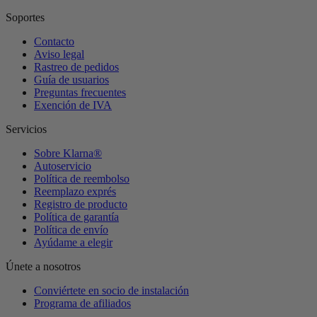
Soportes
Contacto
Aviso legal
Rastreo de pedidos
Guía de usuarios
Preguntas frecuentes
Exención de IVA
Servicios
Sobre Klarna®
Autoservicio
Política de reembolso
Reemplazo exprés
Registro de producto
Política de garantía
Política de envío
Ayúdame a elegir
Únete a nosotros
Conviértete en socio de instalación
Programa de afiliados