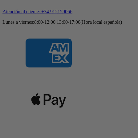
Atención al cliente: +34 912159066
Lunes a viernes:8:00-12:00 13:00-17:00(Hora local española)