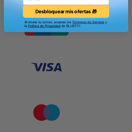
Desbloquear mis ofertas 🎁
Al enviar tu correo, aceptas los
Términos de Servicio
y
la
Política de Privacidad
de BLUETTI.