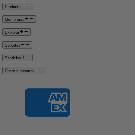
Productos
Membresía
Explorar
Soportes
Servicios
Únete a nosotros