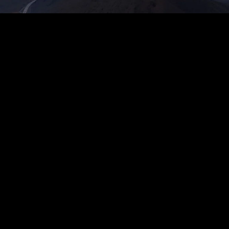
LA INDEPENDENCIA
ENERGÉTICA,
COMIENZA AQUÍ.