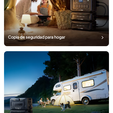
Copia de seguridad para hogar