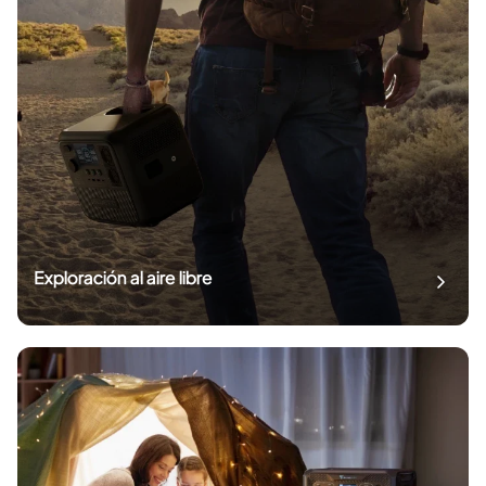
Exploración al aire libre