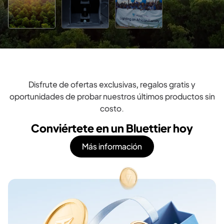
Disfrute de ofertas exclusivas, regalos gratis y
oportunidades de probar nuestros últimos productos sin
costo.
Conviértete en un Bluettier hoy
Más información