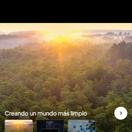
Creando un mundo más limpio