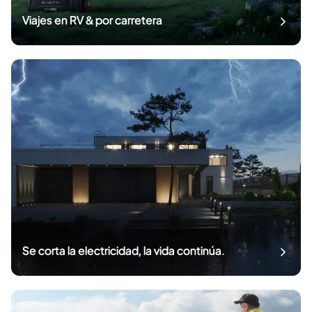
Viajes en RV & por carretera
Se corta la electricidad, la vida continúa.