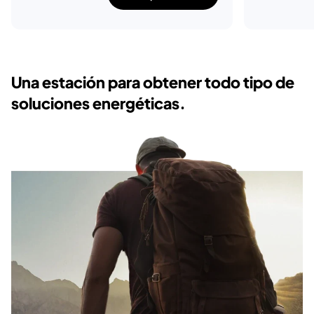
Una estación para obtener todo tipo
de
soluciones energéticas.