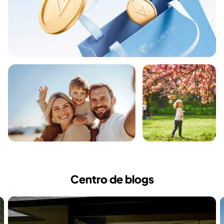
Centro de blogs