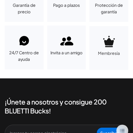
Garantía de
Pago a plazos
Protección de
precio
garantía
24/7 Centro de
Invita a un amigo
Membresía
ayuda
¡Únete a nosotros y consigue 200
BLUETTI Bucks!