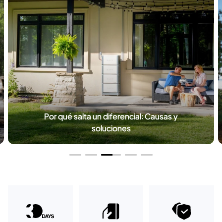
Por qué salta un diferencial: Causas y
soluciones